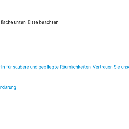
ltfläche unten. Bitte beachten
rklärung