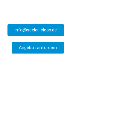
info@seeler-clean.de
Angebot anfordern