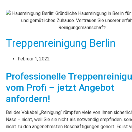
Treppenreinigung Berlin
Februar 1, 2022
Professionelle Treppenreinig
vom Profi – jetzt Angebot
anfordern!
Bei der Vokabel „Reinigung“ rümpfen viele von Ihnen sicherlic
Nase – nicht, weil Sie sie nicht als notwendig empfinden, son
nicht zu den angenehmsten Beschäftigungen gehört. Es ist v