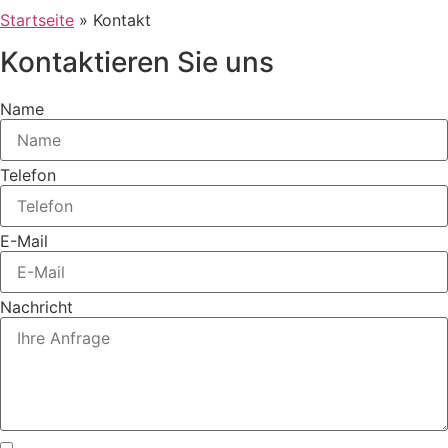
Startseite
»
Kontakt
Kontaktieren Sie uns
Name
Telefon
E-Mail
Nachricht