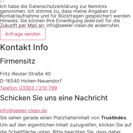
Ich habe die Datenschutzerklärung zur Kenntnis
genommen. Ich stimme zu, dass meine Angaben zur
Kontaktaufnahme und für Rückfragen gespeichert werden.
Hinweis: Sie können Ihre Einwilligung jederzeit für die
Zukunft per Mail an: info@seeler-clean.de widerrufen.
Anfrage senden
Kontakt Info
Firmensitz
Fritz-Reuter-Straße 40
D-16540 Hohen-Neuendorf
Telefon: 03303 / 210 799
Schicken Sie uns eine Nachricht
info@seeler-clean.de
Sie sehen gerade einen Platzhalterinhalt von
TrustIndex
.
Um auf den eigentlichen Inhalt zuzugreifen, klicken Sie auf
die Schaltfläche unten. Bitte beachten Sie, dass dabei