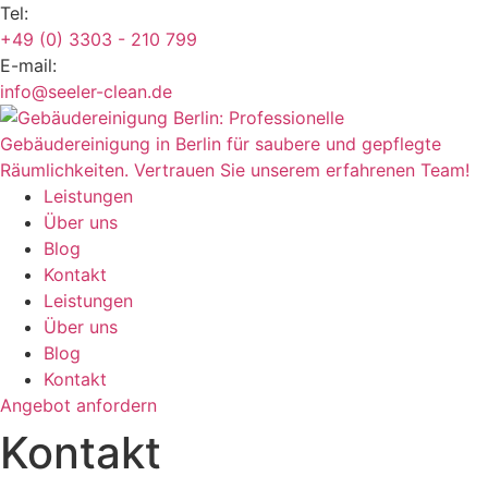
Zum
Tel:
Inhalt
+49 (0) 3303 - 210 799
springen
E-mail:
info@seeler-clean.de
Leistungen
Über uns
Blog
Kontakt
Leistungen
Über uns
Blog
Kontakt
Angebot anfordern
Kontakt