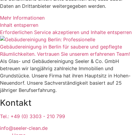
Daten an Drittanbieter weitergegeben werden.
Mehr Informationen
Inhalt entsperren
Erforderlichen Service akzeptieren und Inhalte entsperren
Als Glas- und Gebäudereinigung Seeler & Co. GmbH
betreuen wir langjährig zahlreiche Immobilien und
Grundstücke. Unsere Firma hat ihren Hauptsitz in Hohen-
Neuendorf. Unsere Sachverständigkeit basiert auf 25
jähriger Berufserfahrung.
Kontakt
Tel.: +49 (0) 3303 - 210 799
info@seeler-clean.de