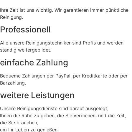
Ihre Zeit ist uns wichtig. Wir garantieren immer pünktliche
Reinigung.
Professionell
Alle unsere Reinigungstechniker sind Profis und werden
ständig weitergebildet.
einfache Zahlung
Bequeme Zahlungen per PayPal, per Kreditkarte oder per
Barzahlung.
weitere Leistungen
Unsere Reinigungsdienste sind darauf ausgelegt,
Ihnen die Ruhe zu geben, die Sie verdienen, und die Zeit,
die Sie brauchen,
um Ihr Leben zu genießen.