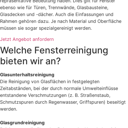
repräsentative Bedeutung haben. Dies gilt für Fenster
ebenso wie für Türen, Trennwände, Glasbausteine,
Glasdecken und -dächer. Auch die Einfassungen und
Rahmen gehören dazu. Je nach Material und Oberfläche
müssen sie sogar spezialgereinigt werden.
Jetzt Angebot anfordern
Welche Fensterreinigung
bieten wir an?
Glasunterhaltsreinigung
Die Reinigung von Glasflächen in festgelegten
Zeitabständen, bei der durch normale Umwelteinflüsse
entstandene Verschmutzungen (z. B. Straßenstaub,
Schmutzspuren durch Regenwasser, Griffspuren) beseitigt
werden.
Glasgrundreinigung