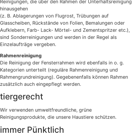
Reinigungen, die über den Rahmen der Unterhaltsreinigung
hinausgehen
(z. B. Ablagerungen von Flugrost, Trübungen auf
Glasscheiben, Rückstände von Folien, Bemalungen oder
Aufklebern, Farb- Lack- Mörtel- und Zementspritzer etc.),
sind Sonderreinigungen und werden in der Regel als
Einzelaufträge vergeben.
Rahmenreinigung
Die Reinigung der Fensterrahmen wird ebenfalls in o. g.
Kategorien unterteilt (reguläre Rahmenreinigung und
Rahmengrundreinigung). Gegebenenfalls können Rahmen
zusätzlich auch eingepflegt werden.
tiergerecht
Wir verwenden umweltfreundliche, grüne
Reinigungsprodukte, die unsere Haustiere schützen.
immer Pünktlich