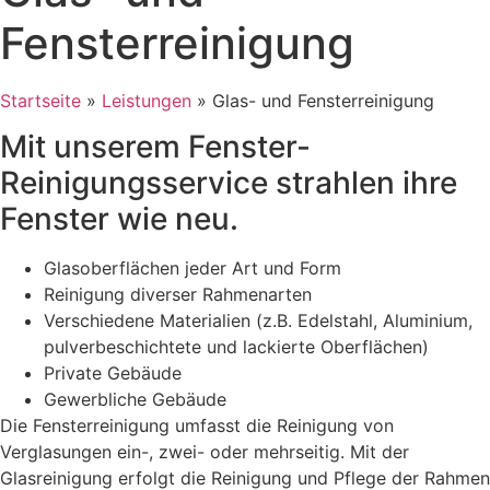
Fensterreinigung
Startseite
»
Leistungen
»
Glas- und Fensterreinigung
Mit unserem Fenster-
Reinigungsservice strahlen ihre
Fenster wie neu.
Glasoberflächen jeder Art und Form
Reinigung diverser Rahmenarten
Verschiedene Materialien (z.B. Edelstahl, Aluminium,
pulverbeschichtete und lackierte Oberflächen)
Private Gebäude
Gewerbliche Gebäude
Die Fensterreinigung umfasst die Reinigung von
Verglasungen ein-, zwei- oder mehrseitig. Mit der
Glasreinigung erfolgt die Reinigung und Pflege der Rahmen