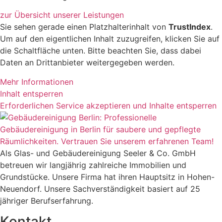
zur Übersicht unserer Leistungen
Sie sehen gerade einen Platzhalterinhalt von
TrustIndex
.
Um auf den eigentlichen Inhalt zuzugreifen, klicken Sie auf
die Schaltfläche unten. Bitte beachten Sie, dass dabei
Daten an Drittanbieter weitergegeben werden.
Mehr Informationen
Inhalt entsperren
Erforderlichen Service akzeptieren und Inhalte entsperren
Als Glas- und Gebäudereinigung Seeler & Co. GmbH
betreuen wir langjährig zahlreiche Immobilien und
Grundstücke. Unsere Firma hat ihren Hauptsitz in Hohen-
Neuendorf. Unsere Sachverständigkeit basiert auf 25
jähriger Berufserfahrung.
Kontakt