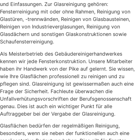
und Einfassungen. Zur Glasreinigung gehören:
Fensterreinigung mit oder ohne Rahmen, Reinigung von
Glastüren, -trennwänden, Reinigen von Glasbausteinen,
Reinigen von Industrieverglasungen, Reinigung von
Glasdächern und sonstigen Glaskonstruktionen sowie
Schaufensterreinigung.
Als Meisterbetrieb des Gebäudereinigerhandwerkes
kennen wir jede Fensterkonstruktion. Unsere Mitarbeiter
haben ihr Handwerk von der Pike auf gelernt. Sie wissen,
wie Ihre Glasflächen professionell zu reinigen und zu
pflegen sind. Glasreinigung ist gewissermaßen auch eine
Frage der Sicherheit. Fachleute überwachen die
Unfallverhütungsvorschriften der Berufsgenossenschaft
genau. Dies ist auch ein wichtiger Punkt für alle
Auftraggeber bei der Vergabe der Glasreinigung.
Glasflächen bedürfen der regelmäßigen Reinigung,
besonders, wenn sie neben der funktionellen auch eine