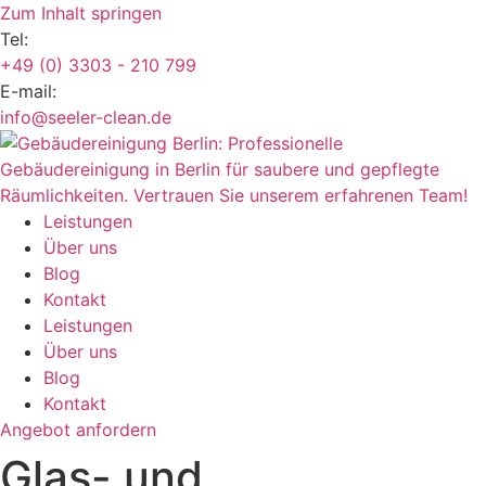
Zum Inhalt springen
Tel:
+49 (0) 3303 - 210 799
E-mail:
info@seeler-clean.de
Leistungen
Über uns
Blog
Kontakt
Leistungen
Über uns
Blog
Kontakt
Angebot anfordern
Glas- und